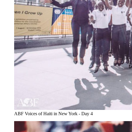
ABF Voices of Haiti in New York - Day 4