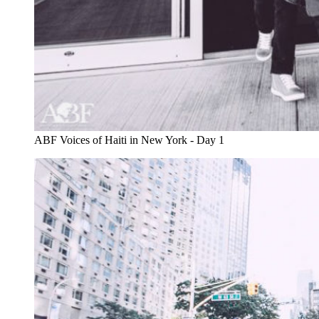
ABF Voices of Haiti in New York - Day 1