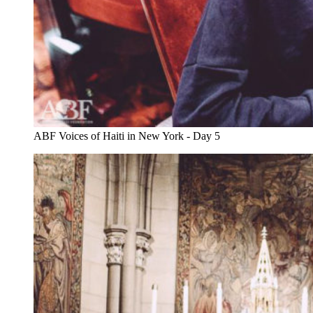
ABF Voices of Haiti in New York - Day 5