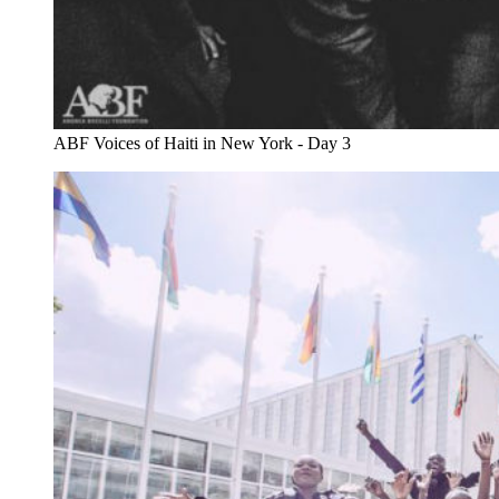
ABF Voices of Haiti in New York - Day 3