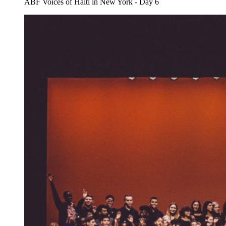
ABF Voices of Haiti in New York - Day 6