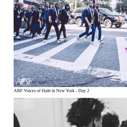
ABF Voices of Haiti in New York - Day 2